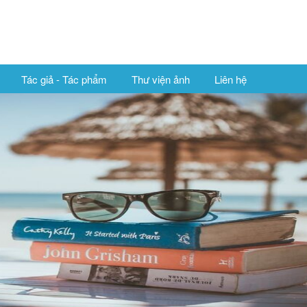
Tác giả - Tác phẩm
Thư viện ảnh
Liên hệ