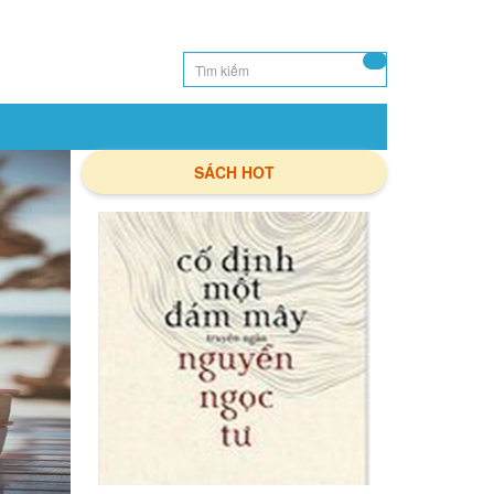
SÁCH HOT