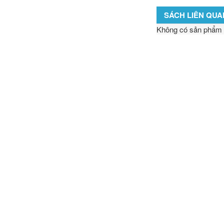
SÁCH LIÊN QUA
Không có sản phẩm