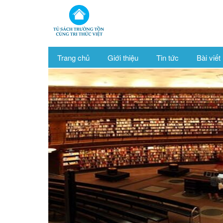
Trang chủ
Giới thiệu
Tin tức
Bài viết