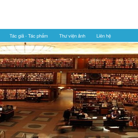
Tác giả - Tác phẩm
Thư viện ảnh
Liên hệ