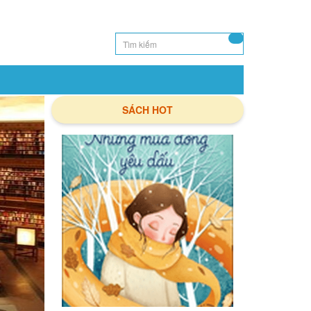
SÁCH HOT