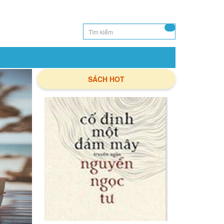
SÁCH HOT