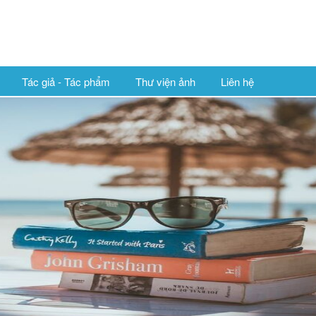
Tác giả - Tác phẩm
Thư viện ảnh
Liên hệ