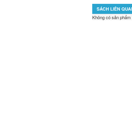
SÁCH LIÊN QUA
Không có sản phẩm