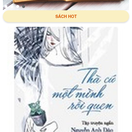
SÁCH HOT