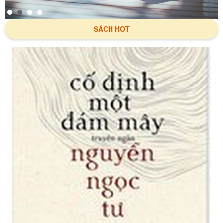
SÁCH HOT